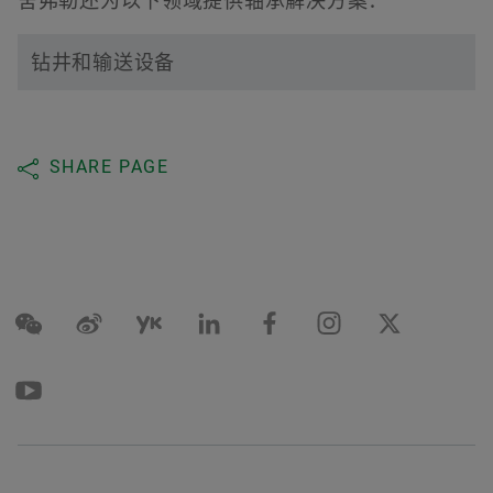
舍弗勒还为以下领域提供轴承解决方案：
钻井和输送设备
SHARE PAGE