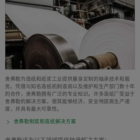
舍弗勒为造纸和纸浆工业提供量身定制的轴承技术和服
务。凭借与知名造纸机制造商以及维护和生产部门数十年
的合作，舍弗勒拥有广泛的专业知识。许多造纸厂受益于
舍弗勒的解决方案，使其能够经济、安全地提高生产速
度，并具有最大可靠性。
舍弗勒制浆和造纸解决方案