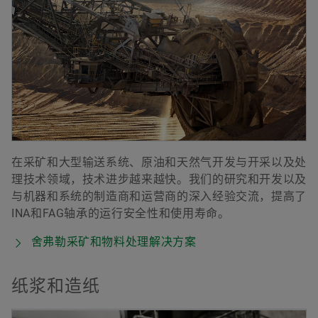
在采矿和大型输送系统、原油和天然气开发与开采以及处
理技术领域，技术进步越来越快。我们的研究和开发以及
与机器和系统的制造商和运营商的深入经验交流，提高了
INA和FAG轴承的运行安全性和使用寿命。
舍弗勒采矿和物料处理解决方案
纸浆和造纸