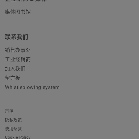
媒体图书馆
联系我们
销售办事处
工业经销商
加入我们
留言板
Whistleblowing system
声明
隐私政策
使用条款
Cookie Policy