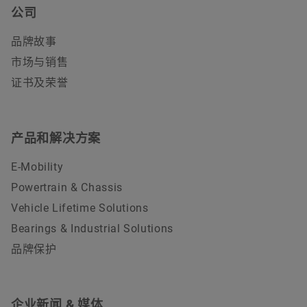
公司
品牌故事
市场与销售
证书及荣誉
产品和解决方案
E-Mobility
Powertrain & Chassis
Vehicle Lifetime Solutions
Bearings & Industrial Solutions
品牌保护
企业新闻 & 媒体