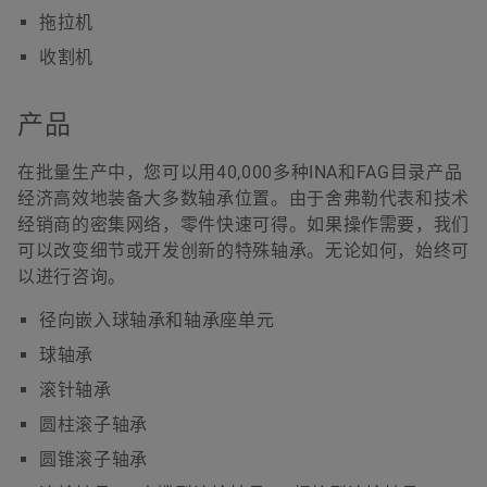
拖拉机
收割机
产品
在批量生产中，您可以用40,000多种INA和FAG目录产品
经济高效地装备大多数轴承位置。由于舍弗勒代表和技术
经销商的密集网络，零件快速可得。如果操作需要，我们
可以改变细节或开发创新的特殊轴承。无论如何，始终可
以进行咨询。
径向嵌入球轴承和轴承座单元
球轴承
滚针轴承
圆柱滚子轴承
圆锥滚子轴承