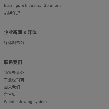
Bearings & Industrial Solutions
品牌保护
企业新闻 & 媒体
媒体图书馆
联系我们
销售办事处
工业经销商
加入我们
留言板
Whistleblowing system