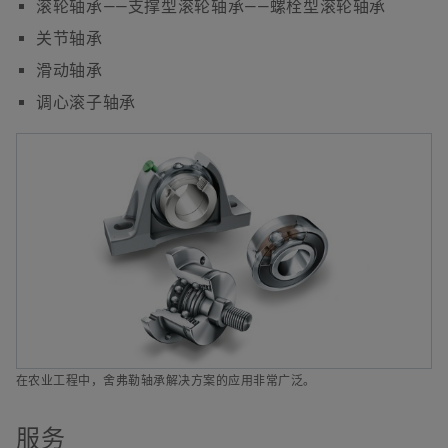
滚轮轴承——支撑型滚轮轴承——螺栓型滚轮轴承
关节轴承
滑动轴承
调心滚子轴承
在农业工程中，舍弗勒轴承解决方案的应用非常广泛。
服务