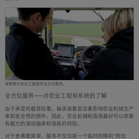
舍弗勒为农业工程提供全方位服务。
全方位服务——对农业工程有系统的了解
由于承受的载荷较重，轴承装置是显著影响农业机械生产
率和安全性的部件。因此，农业机械制造商最好可以依靠
有能力的滚动轴承制造商的经验。
对于舍弗勒来说，服务不仅仅是一个临时的随机“附加