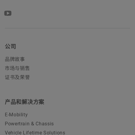
公司
品牌故事
市场与销售
证书及荣誉
产品和解决方案
E-Mobility
Powertrain & Chassis
Vehicle Lifetime Solutions