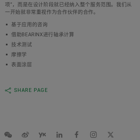
项”，而是在设计阶段就已经纳入整个服务范围。我们从
一开始就非常重视作为合作伙伴的合作。
基于应用的咨询
借助BEARINX进行轴承计算
技术测试
摩擦学
表面涂层
SHARE PAGE