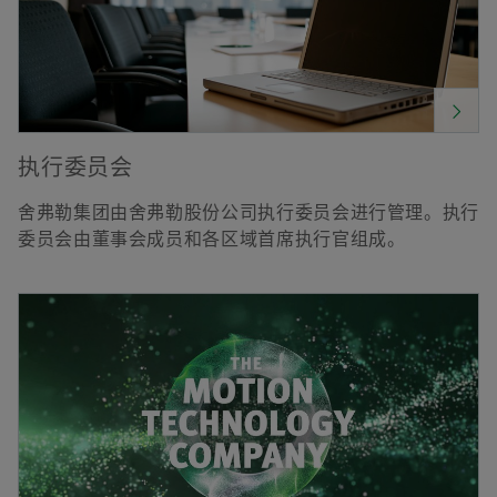
执行委员会
舍弗勒集团由舍弗勒股份公司执行委员会进行管理。执行
委员会由董事会成员和各区域首席执行官组成。