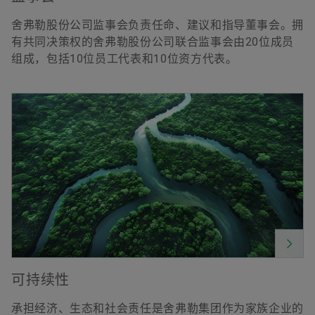
舍弗勒股份公司监事会负责任命、建议和指导董事会。拥
有共同决策权的舍弗勒股份公司联合监事会由20位成员
组成，包括10位员工代表和10位资方代表。
可持续性
承担经济、生态和社会责任是舍弗勒集团作为家族企业的