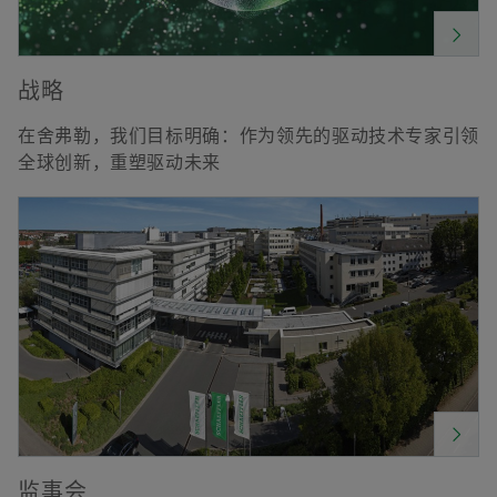
战略
在舍弗勒，我们目标明确：作为领先的驱动技术专家引领
全球创新，重塑驱动未来
监事会