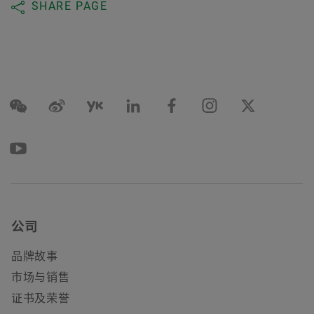
SHARE PAGE
公司
品牌故事
市场与销售
证书及荣誉