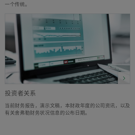
一个传统。
投资者关系
当前财务报告，演示文稿，本财政年度的公司资讯，以及
有关舍弗勒财务状况信息的公布日期。