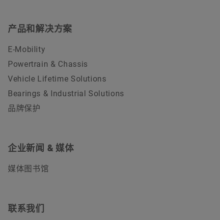
产品和解决方案
E-Mobility
Powertrain & Chassis
Vehicle Lifetime Solutions
Bearings & Industrial Solutions
品牌保护
企业新闻 & 媒体
媒体图书馆
联系我们