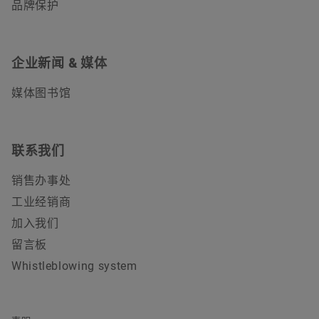
品牌保护
企业新闻 & 媒体
媒体图书馆
联系我们
销售办事处
工业经销商
加入我们
留言板
Whistleblowing system