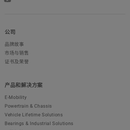
公司
品牌故事
市场与销售
证书及荣誉
产品和解决方案
E-Mobility
Powertrain & Chassis
Vehicle Lifetime Solutions
Bearings & Industrial Solutions