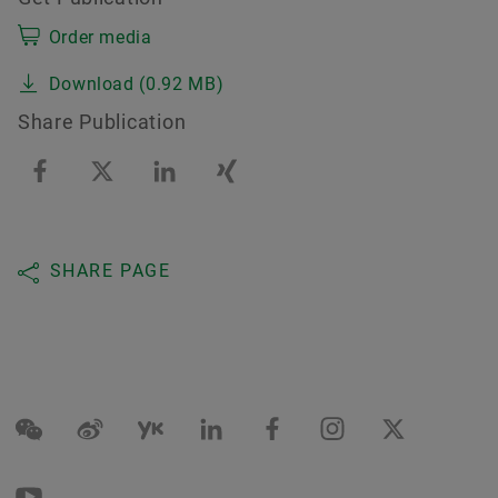
Order media
Download (0.92 MB)
Share Publication
SHARE PAGE