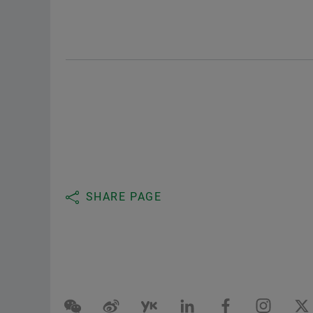
SHARE PAGE