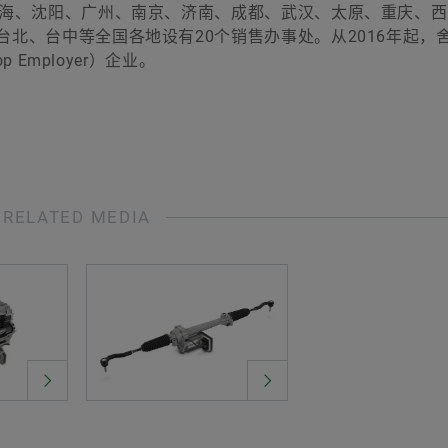
上海、沈阳、广州、南京、济南、成都、武汉、太原、重庆、
北、台中等全国各地设有20个销售办事处。从2016年起，
 Employer）企业。
RELATED MEDIA