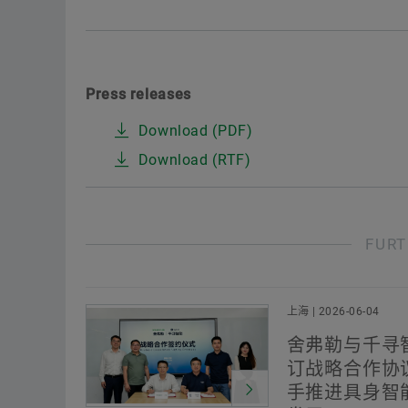
Press releases
Download (PDF)
Download (RTF)
FURT
上海 | 2026-06-04
舍弗勒与千寻
订战略合作协
手推进具身智