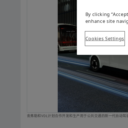
By clicking “Accep
enhance site navig
Cookies Settings
舍弗勒和VDL计划合作开发和生产用于公共交通的新一代自动驾