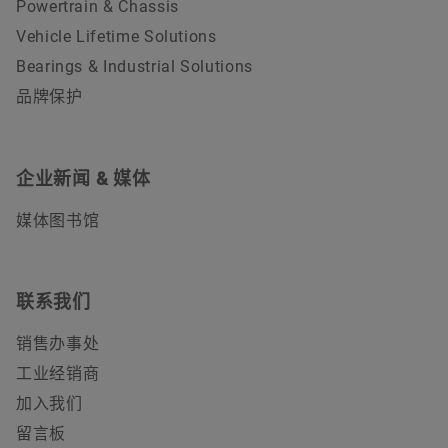
Powertrain & Chassis
Vehicle Lifetime Solutions
Bearings & Industrial Solutions
品牌保护
企业新闻 & 媒体
媒体图书馆
联系我们
销售办事处
工业经销商
加入我们
留言板