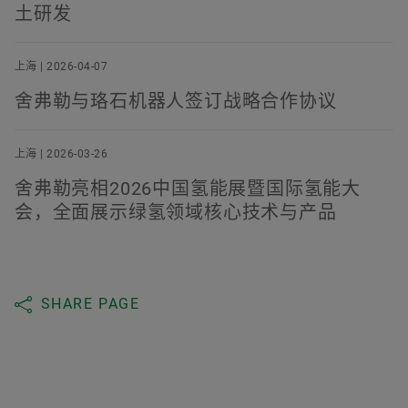
土研发
上海 | 2026-04-07
舍弗勒与珞石机器人签订战略合作协议
上海 | 2026-03-26
舍弗勒亮相2026中国氢能展暨国际氢能大
会，全面展示绿氢领域核心技术与产品
SHARE PAGE