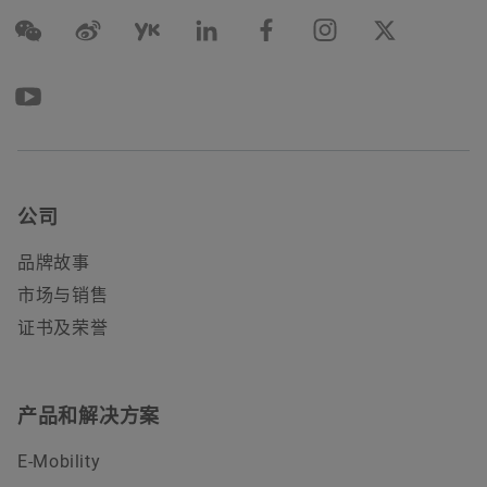
公司
品牌故事
市场与销售
证书及荣誉
产品和解决方案
E-Mobility