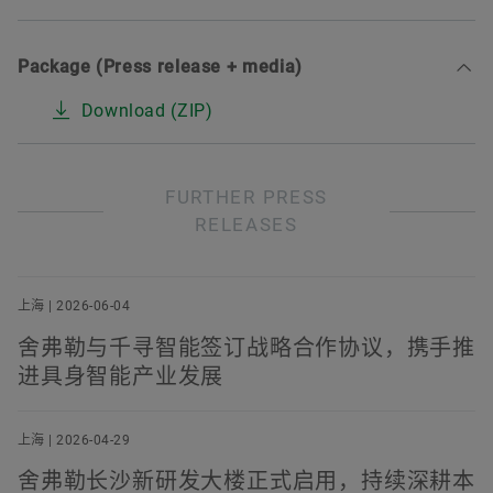
Package (Press release + media)
Download (ZIP)
FURTHER PRESS
RELEASES
上海 | 2026-06-04
舍弗勒与千寻智能签订战略合作协议，携手推
进具身智能产业发展
上海 | 2026-04-29
舍弗勒长沙新研发大楼正式启用，持续深耕本