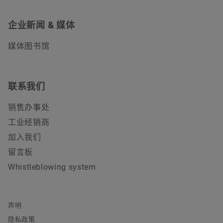
企业新闻 & 媒体
媒体图书馆
联系我们
销售办事处
工业经销商
加入我们
留言板
Whistleblowing system
声明
隐私政策