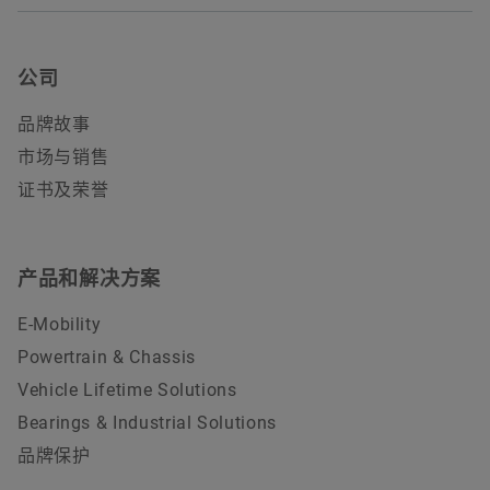
公司
品牌故事
市场与销售
证书及荣誉
产品和解决方案
E-Mobility
Powertrain & Chassis
Vehicle Lifetime Solutions
Bearings & Industrial Solutions
品牌保护