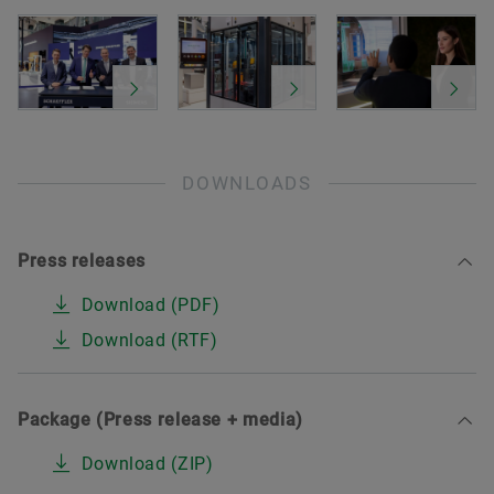
DOWNLOADS
Press releases
Download (PDF)
Download (RTF)
Package (Press release + media)
Download (ZIP)