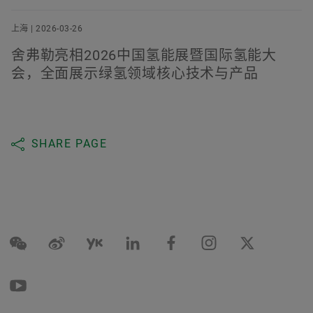
上海 | 2026-03-26
舍弗勒亮相2026中国氢能展暨国际氢能大
会，全面展示绿氢领域核心技术与产品
SHARE PAGE