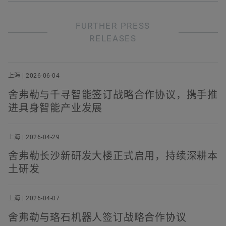
FURTHER PRESS
RELEASES
上海 | 2026-06-04
舍弗勒与千寻智能签订战略合作协议，携手推
进具身智能产业发展
上海 | 2026-04-29
舍弗勒长沙新研发大楼正式启用，持续深耕本
土研发
上海 | 2026-04-07
舍弗勒与珞石机器人签订战略合作协议