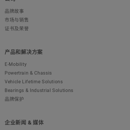
品牌故事
市场与销售
证书及荣誉
产品和解决方案
E-Mobility
Powertrain & Chassis
Vehicle Lifetime Solutions
Bearings & Industrial Solutions
品牌保护
企业新闻 & 媒体