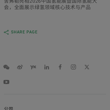
舍弗勒亮相2026中国氢能展暨国际氢能大
会，全面展示绿氢领域核心技术与产品
SHARE PAGE
公司