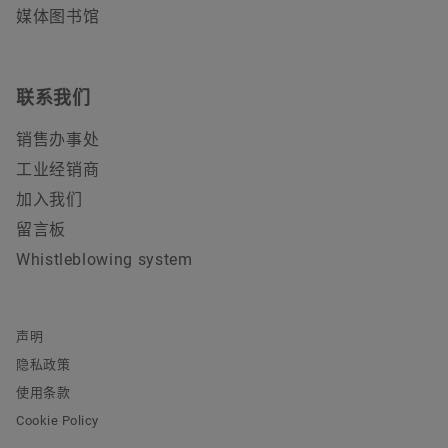
媒体图书馆
联系我们
销售办事处
工业经销商
加入我们
留言板
Whistleblowing system
声明
隐私政策
使用条款
Cookie Policy