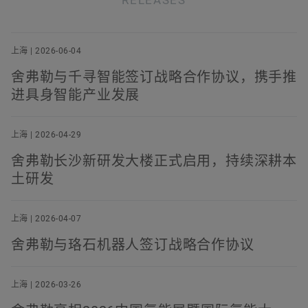
RELEASES
上海 | 2026-06-04
舍弗勒与千寻智能签订战略合作协议，携手推
进具身智能产业发展
上海 | 2026-04-29
舍弗勒长沙新研发大楼正式启用，持续深耕本
土研发
上海 | 2026-04-07
舍弗勒与珞石机器人签订战略合作协议
上海 | 2026-03-26